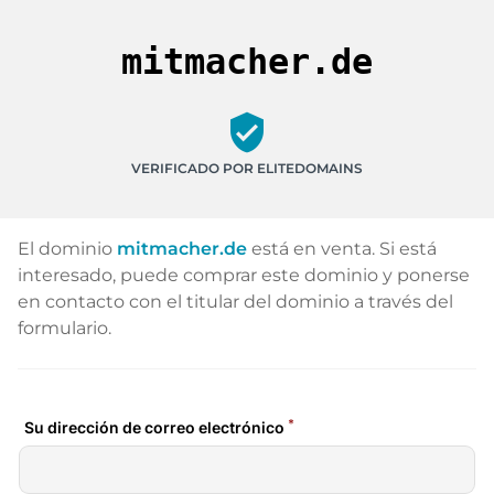
mitmacher.de
verified_user
VERIFICADO POR ELITEDOMAINS
El dominio
mitmacher.de
está en venta. Si está
interesado, puede comprar este dominio y ponerse
en contacto con el titular del dominio a través del
formulario.